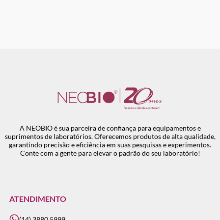
A NEOBIO é sua parceira de confiança para equipamentos e
suprimentos de laboratórios. Oferecemos produtos de alta qualidade,
garantindo precisão e eficiência em suas pesquisas e experimentos.
Conte com a gente para elevar o padrão do seu laboratório!
ATENDIMENTO
(14) 3880.5999