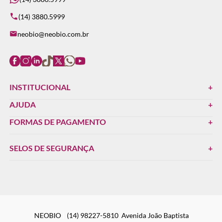
(14) 3880.5999
neobio@neobio.com.br
INSTITUCIONAL
AJUDA
FORMAS DE PAGAMENTO
SELOS DE SEGURANÇA
NEOBIO
(14) 98227-5810
Avenida João Baptista