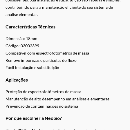
contribuindo para a manutenção eficiente do seu sistema de
análise elementar.
Características Técnicas
Dimensão: 18mm
Código: 03002399
Compatível com espectrofotômetros de massa
Remove impurezas e partículas do fluxo
Fácil instalação e substituição
Aplicações
Proteção de espectrofotômetros de massa
Manutenção de alto desempenho em análises elementares
Prevenção de contaminações no sistema
Por que escolher a Neobio?