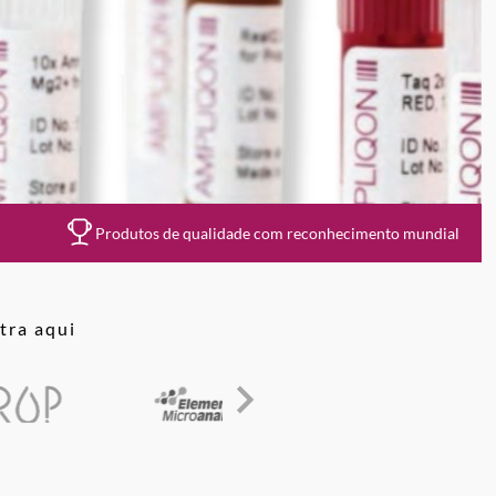
Produtos de qualidade com reconhecimento mundial
tra aqui