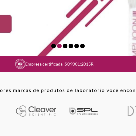
Empresa certificada ISO9001:2015R
ores marcas de produtos de laboratório você encon