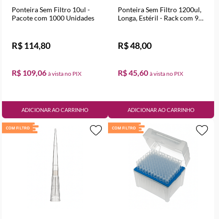
Ponteira Sem Filtro 10ul -
Ponteira Sem Filtro 1200ul,
Pacote com 1000 Unidades
Longa, Estéril - Rack com 96
Unidades
R$ 114,80
R$ 48,00
R$ 109,06
R$ 45,60
ADICIONAR AO CARRINHO
ADICIONAR AO CARRINHO