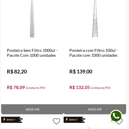
Ponteira Sem Filtro 1000ul -
Ponteira com Filtro 100ul -
Pacote Com 1000 unidades
Pacote com 1000 unidades
R$ 82,20
R$ 139,00
R$ 78,09
R$ 132,05
AVISE-ME
AVISE-ME