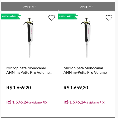
AVISE-ME
AVISE-ME
Micropipeta Monocanal
Micropipeta Monocanal
AHN myPette Pro Volume
AHN myPette Pro Volume
Variável de 100 a 1000 µl
Variável de 1000 a 10000 µl
R$ 1.659,20
R$ 1.659,20
R$ 1.576,24
R$ 1.576,24