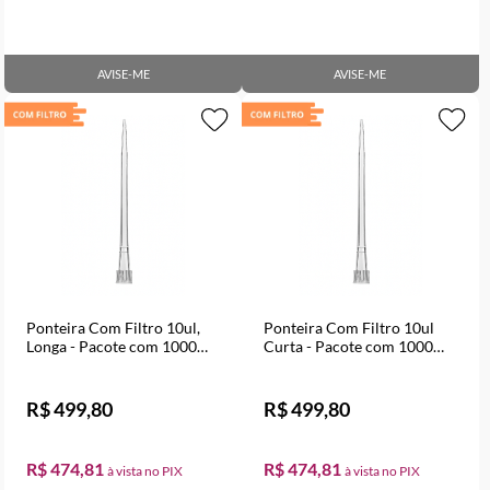
AVISE-ME
AVISE-ME
Ponteira Com Filtro 10ul,
Ponteira Com Filtro 10ul
Longa - Pacote com 1000
Curta - Pacote com 1000
Unidades
Unidades
R$ 499,80
R$ 499,80
R$ 474,81
R$ 474,81