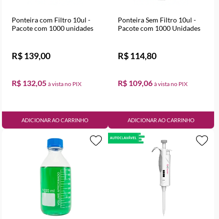
Ponteira com Filtro 10ul -
Ponteira Sem Filtro 10ul -
Pacote com 1000 unidades
Pacote com 1000 Unidades
R$ 139,00
R$ 114,80
R$ 132,05
R$ 109,06
ADICIONAR AO CARRINHO
ADICIONAR AO CARRINHO