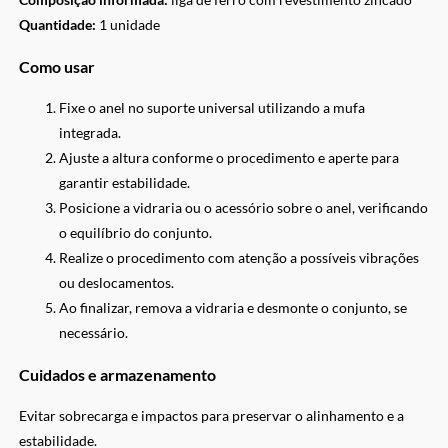
Quantidade:
1 unidade
Como usar
Fixe o anel no suporte universal utilizando a mufa
integrada.
Ajuste a altura conforme o procedimento e aperte para
garantir estabilidade.
Posicione a vidraria ou o acessório sobre o anel, verificando
o equilíbrio do conjunto.
Realize o procedimento com atenção a possíveis vibrações
ou deslocamentos.
Ao finalizar, remova a vidraria e desmonte o conjunto, se
necessário.
Cuidados e armazenamento
Evitar sobrecarga e impactos para preservar o alinhamento e a
estabilidade.