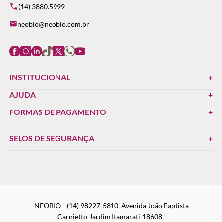
(14) 3880.5999
neobio@neobio.com.br
INSTITUCIONAL
AJUDA
FORMAS DE PAGAMENTO
SELOS DE SEGURANÇA
NEOBIO
(14) 98227-5810
Avenida João Baptista
Carnietto
Jardim Itamarati
18608-