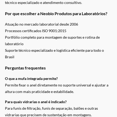
técnico especializado e atendimento consultivo.
Por que escolher a Neobio Produtos para Laboratórios?
Atuação no mercado laboratorial desde 2006
Processos certificados ISO 9001:2015
Portfólio completo para montagem de suportes e rotina de
laboratório
Suporte técnico especializado e logística eficiente para todo o
Brasil
Perguntas frequentes
O que a mufa integrada permite?
Permite fixar o anel diretamente no suporte universal e ajustar a
altura com mais praticidade e estabilidade.
Para quais vidrarias o anel é indicado?
Para funis de filtração, funis de separação, balões e outras
vidrarias que precisem de sustentação em montagens.