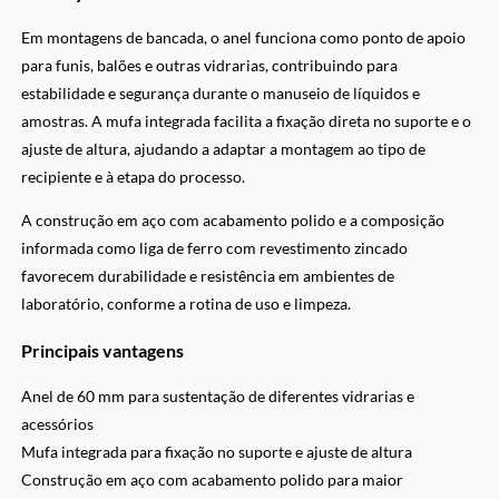
Em montagens de bancada, o anel funciona como ponto de apoio
para funis, balões e outras vidrarias, contribuindo para
estabilidade e segurança durante o manuseio de líquidos e
amostras. A mufa integrada facilita a fixação direta no suporte e o
ajuste de altura, ajudando a adaptar a montagem ao tipo de
recipiente e à etapa do processo.
A construção em aço com acabamento polido e a composição
informada como liga de ferro com revestimento zincado
favorecem durabilidade e resistência em ambientes de
laboratório, conforme a rotina de uso e limpeza.
Principais vantagens
Anel de 60 mm para sustentação de diferentes vidrarias e
acessórios
Mufa integrada para fixação no suporte e ajuste de altura
Construção em aço com acabamento polido para maior