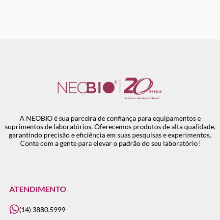
A NEOBIO é sua parceira de confiança para equipamentos e
suprimentos de laboratórios. Oferecemos produtos de alta qualidade,
garantindo precisão e eficiência em suas pesquisas e experimentos.
Conte com a gente para elevar o padrão do seu laboratório!
ATENDIMENTO
(14) 3880.5999