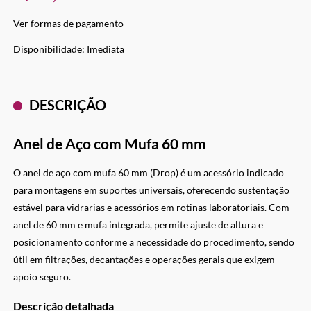
Ver formas de pagamento
Imediata
DESCRIÇÃO
Anel de Aço com Mufa 60 mm
O anel de aço com mufa 60 mm (Drop) é um acessório indicado
para montagens em suportes universais, oferecendo sustentação
estável para vidrarias e acessórios em rotinas laboratoriais. Com
anel de 60 mm e mufa integrada, permite ajuste de altura e
posicionamento conforme a necessidade do procedimento, sendo
útil em filtrações, decantações e operações gerais que exigem
apoio seguro.
Descrição detalhada