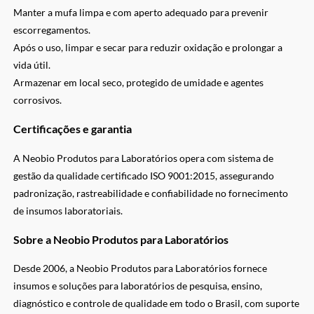
Manter a mufa limpa e com aperto adequado para prevenir
escorregamentos.
Após o uso, limpar e secar para reduzir oxidação e prolongar a
vida útil.
Armazenar em local seco, protegido de umidade e agentes
corrosivos.
Certificações e garantia
A Neobio Produtos para Laboratórios opera com sistema de
gestão da qualidade certificado ISO 9001:2015, assegurando
padronização, rastreabilidade e confiabilidade no fornecimento
de insumos laboratoriais.
Sobre a Neobio Produtos para Laboratórios
Desde 2006, a Neobio Produtos para Laboratórios fornece
insumos e soluções para laboratórios de pesquisa, ensino,
diagnóstico e controle de qualidade em todo o Brasil, com suporte